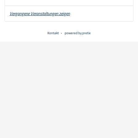
Vergangene Veranstaltungen zeigen
Kontakt
powered by pretix